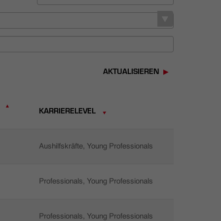
AKTUALISIEREN
KARRIERELEVEL
Aushilfskräfte, Young Professionals
Professionals, Young Professionals
Professionals, Young Professionals