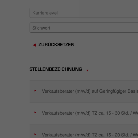
Karrierelevel
ZURÜCKSETZEN
STELLENBEZEICHNUNG
Verkaufsberater (m/w/d) auf Geringfügiger Basi
Verkaufsberater (m/w/d) TZ ca. 15 - 30 Std. / 
Verkaufsberater (m/w/d) TZ ca. 15 - 20 Std. / 