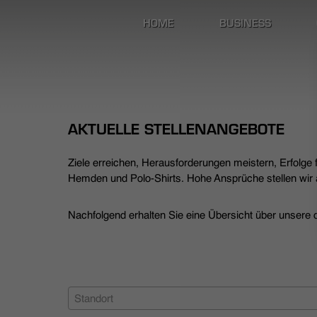
HOME
BUSINESS
AKTUELLE STELLENANGEBOTE
Ziele erreichen, Herausforderungen meistern, Erfolge
Hemden und Polo-Shirts. Hohe Ansprüche stellen wir a
Nachfolgend erhalten Sie eine Übersicht über unsere de
Standort