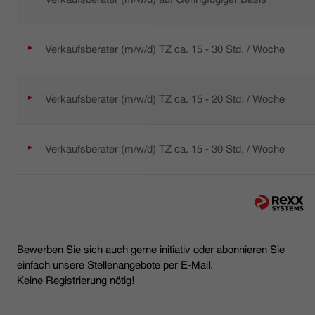
Verkaufsberater (m/w/d) TZ ca. 15 - 30 Std. / Woche
Verkaufsberater (m/w/d) TZ ca. 15 - 20 Std. / Woche
Verkaufsberater (m/w/d) TZ ca. 15 - 30 Std. / Woche
Bewerben Sie sich auch gerne initiativ oder abonnieren Sie
einfach unsere Stellenangebote per E-Mail.
Keine Registrierung nötig!