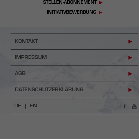
STELLEN-ABONNEMENT
INITIATIVBEWERBUNG
KONTAKT
IMPRESSUM
AGB
DATENSCHUTZERKLÄRUNG
DE |
EN