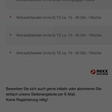
Verkaufsberater (m/w/d) TZ ca. 15 - 30 Std. / Woche
Verkaufsberater (m/w/d) TZ ca. 15 - 20 Std. / Woche
Verkaufsberater (m/w/d) TZ ca. 15 - 30 Std. / Woche
Bewerben Sie sich auch gerne initiativ oder abonnieren Sie
einfach unsere Stellenangebote per E-Mail.
Keine Registrierung nötig!