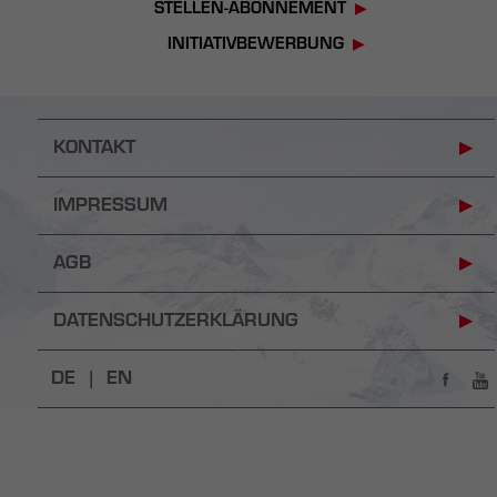
STELLEN-ABONNEMENT
INITIATIVBEWERBUNG
KONTAKT
IMPRESSUM
AGB
DATENSCHUTZERKLÄRUNG
DE |
EN