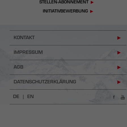
STELLEN-ABONNEMENT
INITIATIVBEWERBUNG
KONTAKT
IMPRESSUM
AGB
DATENSCHUTZERKLÄRUNG
DE |
EN