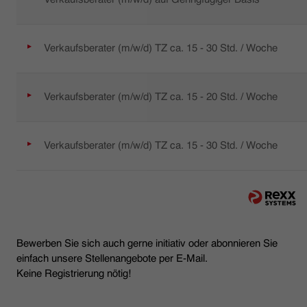
Verkaufsberater (m/w/d) TZ ca. 15 - 30 Std. / Woche
Verkaufsberater (m/w/d) TZ ca. 15 - 20 Std. / Woche
Verkaufsberater (m/w/d) TZ ca. 15 - 30 Std. / Woche
Bewerben Sie sich auch gerne initiativ oder abonnieren Sie
einfach unsere Stellenangebote per E-Mail.
Keine Registrierung nötig!