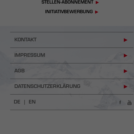
STELLEN-ABONNEMENT
INITIATIVBEWERBUNG
KONTAKT
IMPRESSUM
AGB
DATENSCHUTZERKLÄRUNG
DE |
EN