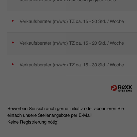
Verkaufsberater (m/w/d) TZ ca. 15 - 30 Std. / Woche
Verkaufsberater (m/w/d) TZ ca. 15 - 20 Std. / Woche
Verkaufsberater (m/w/d) TZ ca. 15 - 30 Std. / Woche
Bewerben Sie sich auch gerne initiativ oder abonnieren Sie
einfach unsere Stellenangebote per E-Mail.
Keine Registrierung nötig!