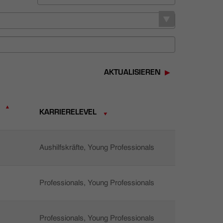
AKTUALISIEREN
KARRIERELEVEL
Aushilfskräfte, Young Professionals
Professionals, Young Professionals
Professionals, Young Professionals