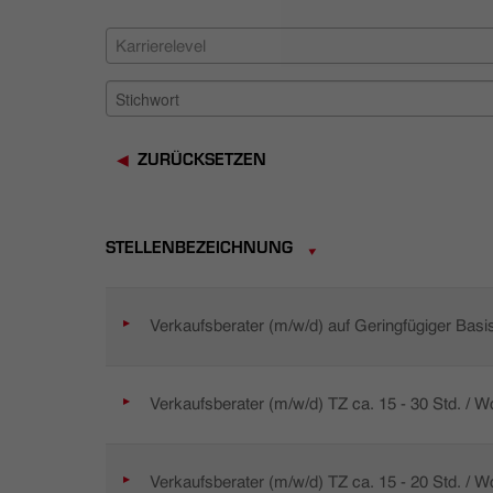
Karrierelevel
ZURÜCKSETZEN
STELLENBEZEICHNUNG
Verkaufsberater (m/w/d) auf Geringfügiger Basi
Verkaufsberater (m/w/d) TZ ca. 15 - 30 Std. / 
Verkaufsberater (m/w/d) TZ ca. 15 - 20 Std. / 