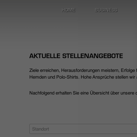
HOME
BUSINESS
AKTUELLE STELLENANGEBOTE
Ziele erreichen, Herausforderungen meistern, Erfolge
Hemden und Polo-Shirts. Hohe Ansprüche stellen wir a
Nachfolgend erhalten Sie eine Übersicht über unsere de
Standort