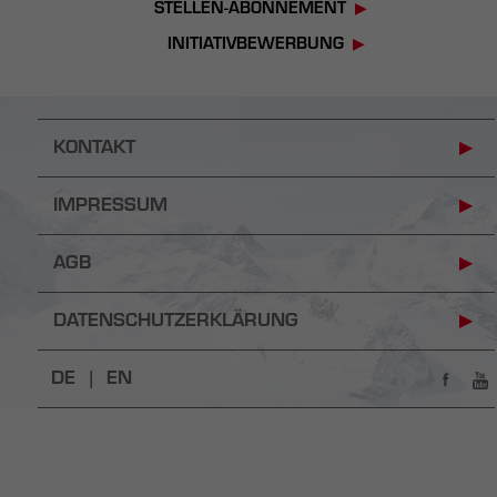
STELLEN-ABONNEMENT
INITIATIVBEWERBUNG
KONTAKT
IMPRESSUM
AGB
DATENSCHUTZERKLÄRUNG
DE |
EN