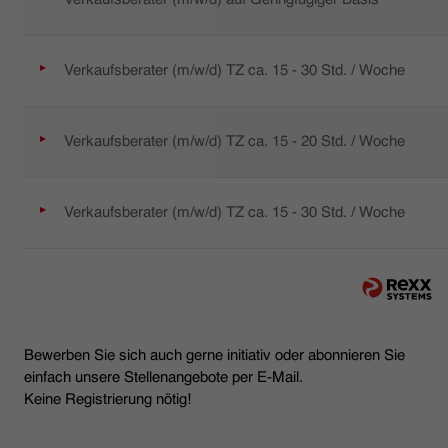
Verkaufsberater (m/w/d) TZ ca. 15 - 30 Std. / Woche
Verkaufsberater (m/w/d) TZ ca. 15 - 20 Std. / Woche
Verkaufsberater (m/w/d) TZ ca. 15 - 30 Std. / Woche
Bewerben Sie sich auch gerne initiativ oder abonnieren Sie
einfach unsere Stellenangebote per E-Mail.
Keine Registrierung nötig!