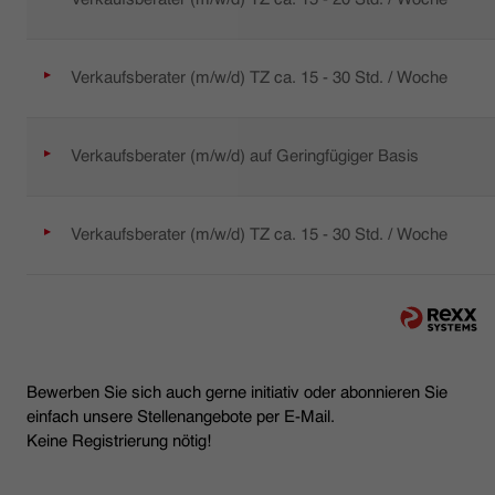
Verkaufsberater (m/w/d) TZ ca. 15 - 30 Std. / Woche
Verkaufsberater (m/w/d) auf Geringfügiger Basis
Verkaufsberater (m/w/d) TZ ca. 15 - 30 Std. / Woche
Bewerben Sie sich auch gerne initiativ oder abonnieren Sie
einfach unsere Stellenangebote per E-Mail.
Keine Registrierung nötig!