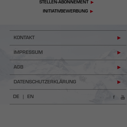
STELLEN-ABONNEMENT
INITIATIVBEWERBUNG
KONTAKT
IMPRESSUM
AGB
DATENSCHUTZERKLÄRUNG
DE |
EN