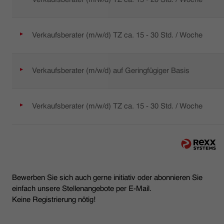
Verkaufsberater (m/w/d) TZ ca. 15 - 30 Std. / Woche
Verkaufsberater (m/w/d) auf Geringfügiger Basis
Verkaufsberater (m/w/d) TZ ca. 15 - 30 Std. / Woche
Bewerben Sie sich auch gerne initiativ oder abonnieren Sie
einfach unsere Stellenangebote per E-Mail.
Keine Registrierung nötig!