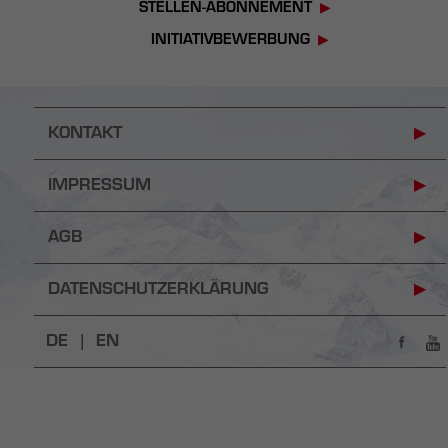
STELLEN-ABONNEMENT
INITIATIVBEWERBUNG
KONTAKT
IMPRESSUM
AGB
DATENSCHUTZERKLÄRUNG
DE |
EN