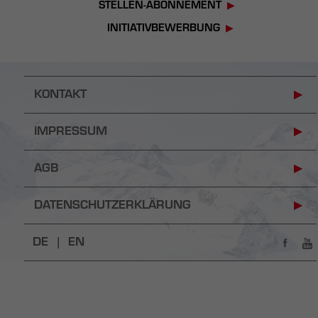
STELLEN-ABONNEMENT
INITIATIVBEWERBUNG
KONTAKT
IMPRESSUM
AGB
DATENSCHUTZERKLÄRUNG
DE |
EN