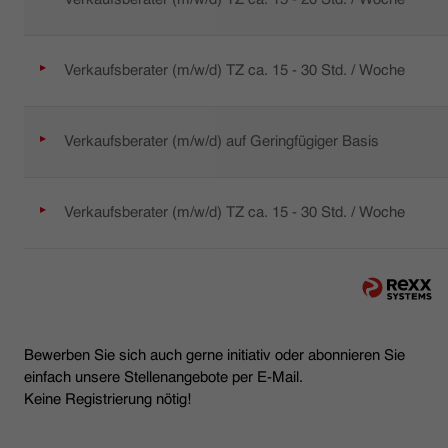
Verkaufsberater (m/w/d) TZ ca. 15 - 30 Std. / Woche
Verkaufsberater (m/w/d) auf Geringfügiger Basis
Verkaufsberater (m/w/d) TZ ca. 15 - 30 Std. / Woche
Bewerben Sie sich auch gerne initiativ oder abonnieren Sie
einfach unsere Stellenangebote per E-Mail.
Keine Registrierung nötig!