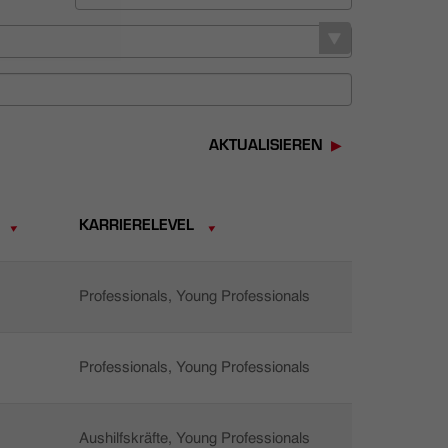
AKTUALISIEREN
KARRIERELEVEL
Professionals, Young Professionals
Professionals, Young Professionals
Aushilfskräfte, Young Professionals