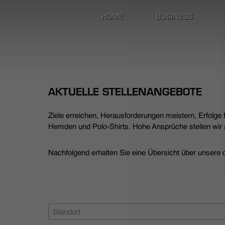
HOME
BUSINESS
AKTUELLE STELLENANGEBOTE
Ziele erreichen, Herausforderungen meistern, Erfolge
Hemden und Polo-Shirts. Hohe Ansprüche stellen wir a
Nachfolgend erhalten Sie eine Übersicht über unsere de
Standort