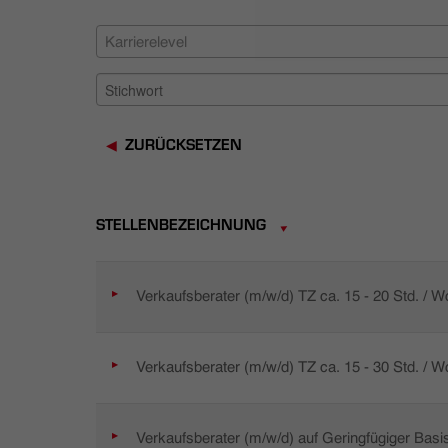
Karrierelevel
ZURÜCKSETZEN
STELLENBEZEICHNUNG
Verkaufsberater (m/w/d) TZ ca. 15 - 20 Std. / 
Verkaufsberater (m/w/d) TZ ca. 15 - 30 Std. / 
Verkaufsberater (m/w/d) auf Geringfügiger Basi