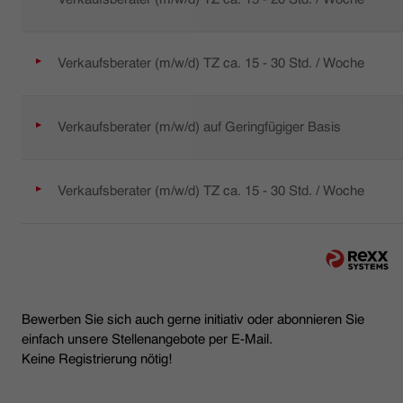
Verkaufsberater (m/w/d) TZ ca. 15 - 30 Std. / Woche
Verkaufsberater (m/w/d) auf Geringfügiger Basis
Verkaufsberater (m/w/d) TZ ca. 15 - 30 Std. / Woche
Bewerben Sie sich auch gerne initiativ oder abonnieren Sie
einfach unsere Stellenangebote per E-Mail.
Keine Registrierung nötig!