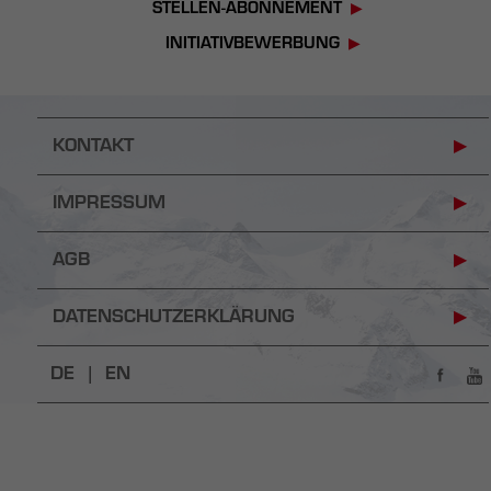
STELLEN-ABONNEMENT
INITIATIVBEWERBUNG
KONTAKT
IMPRESSUM
AGB
DATENSCHUTZERKLÄRUNG
DE |
EN