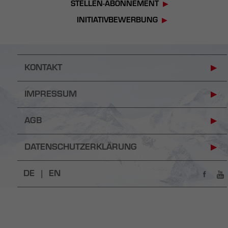
STELLEN-ABONNEMENT
INITIATIVBEWERBUNG
KONTAKT
IMPRESSUM
AGB
DATENSCHUTZERKLÄRUNG
DE |
EN