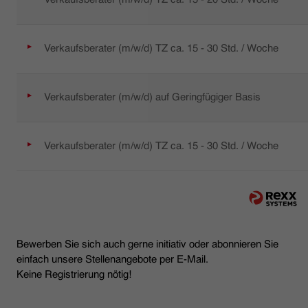
Verkaufsberater (m/w/d) TZ ca. 15 - 30 Std. / Woche
Verkaufsberater (m/w/d) auf Geringfügiger Basis
Verkaufsberater (m/w/d) TZ ca. 15 - 30 Std. / Woche
Bewerben Sie sich auch gerne initiativ oder abonnieren Sie
einfach unsere Stellenangebote per E-Mail.
Keine Registrierung nötig!