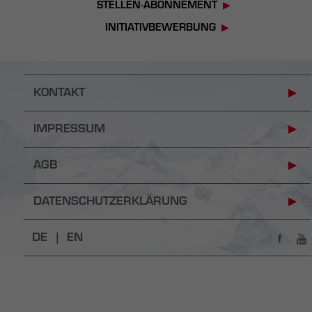
STELLEN-ABONNEMENT
INITIATIVBEWERBUNG
KONTAKT
IMPRESSUM
AGB
DATENSCHUTZERKLÄRUNG
DE |
EN