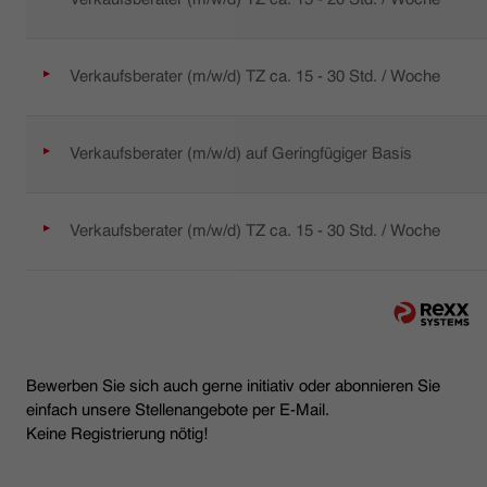
Verkaufsberater (m/w/d) TZ ca. 15 - 30 Std. / Woche
Verkaufsberater (m/w/d) auf Geringfügiger Basis
Verkaufsberater (m/w/d) TZ ca. 15 - 30 Std. / Woche
Bewerben Sie sich auch gerne initiativ oder abonnieren Sie
einfach unsere Stellenangebote per E-Mail.
Keine Registrierung nötig!