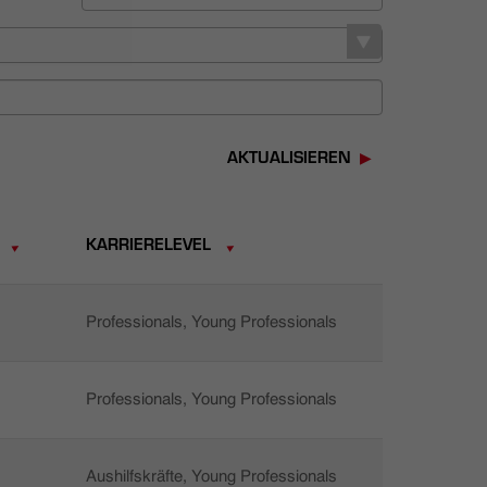
AKTUALISIEREN
KARRIERELEVEL
Professionals, Young Professionals
Professionals, Young Professionals
Aushilfskräfte, Young Professionals