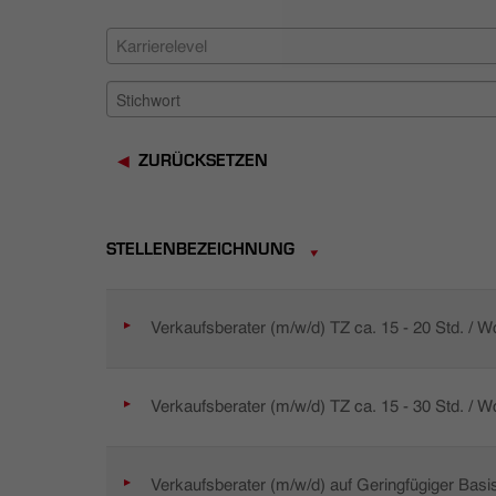
Karrierelevel
ZURÜCKSETZEN
STELLENBEZEICHNUNG
Verkaufsberater (m/w/d) TZ ca. 15 - 20 Std. / 
Verkaufsberater (m/w/d) TZ ca. 15 - 30 Std. / 
Verkaufsberater (m/w/d) auf Geringfügiger Basi