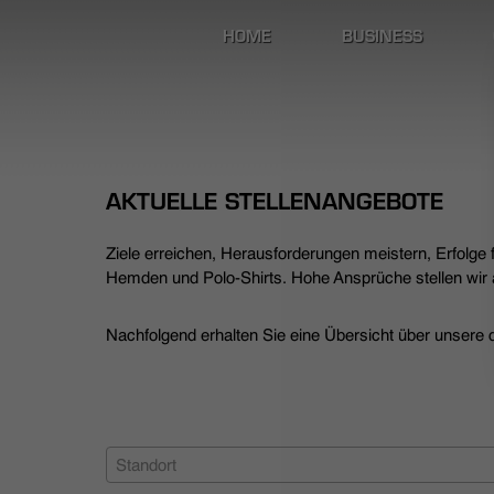
HOME
BUSINESS
AKTUELLE STELLENANGEBOTE
Ziele erreichen, Herausforderungen meistern, Erfolge
Hemden und Polo-Shirts. Hohe Ansprüche stellen wir a
Nachfolgend erhalten Sie eine Übersicht über unsere de
Standort