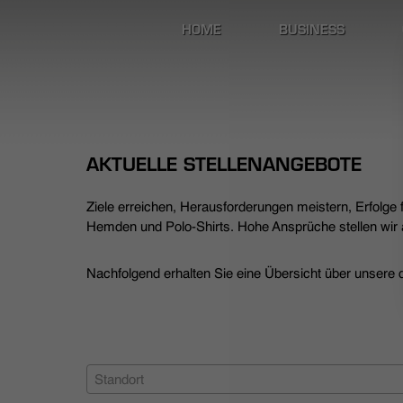
HOME
BUSINESS
AKTUELLE STELLENANGEBOTE
Ziele erreichen, Herausforderungen meistern, Erfolge
Hemden und Polo-Shirts. Hohe Ansprüche stellen wir a
Nachfolgend erhalten Sie eine Übersicht über unsere de
Standort