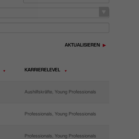
AKTUALISIEREN
KARRIERELEVEL
Aushilfskräfte, Young Professionals
Professionals, Young Professionals
Professionals, Young Professionals