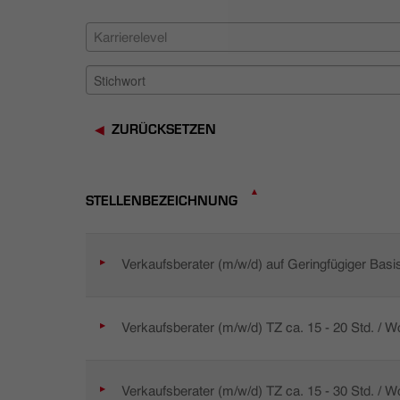
Karrierelevel
ZURÜCKSETZEN
STELLENBEZEICHNUNG
Verkaufsberater (m/w/d) auf Geringfügiger Basi
Verkaufsberater (m/w/d) TZ ca. 15 - 20 Std. / 
Verkaufsberater (m/w/d) TZ ca. 15 - 30 Std. / 