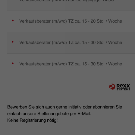
Verkaufsberater (m/w/d) TZ ca. 15 - 20 Std. / Woche
Verkaufsberater (m/w/d) TZ ca. 15 - 30 Std. / Woche
Verkaufsberater (m/w/d) TZ ca. 15 - 30 Std. / Woche
Bewerben Sie sich auch gerne initiativ oder abonnieren Sie
einfach unsere Stellenangebote per E-Mail.
Keine Registrierung nötig!