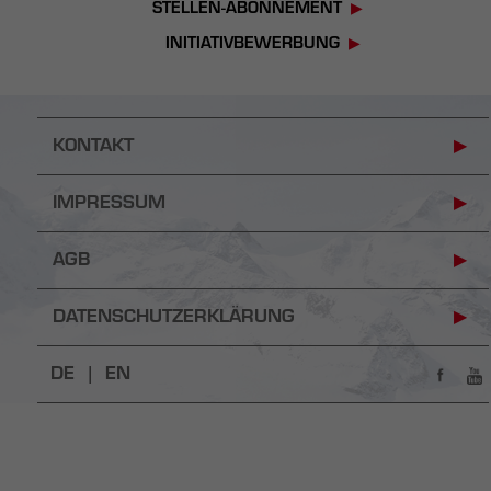
STELLEN-ABONNEMENT
INITIATIVBEWERBUNG
KONTAKT
IMPRESSUM
AGB
DATENSCHUTZERKLÄRUNG
DE |
EN