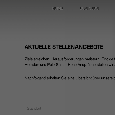
HOME
BUSINESS
AKTUELLE STELLENANGEBOTE
Ziele erreichen, Herausforderungen meistern, Erfolge
Hemden und Polo-Shirts. Hohe Ansprüche stellen wir a
Nachfolgend erhalten Sie eine Übersicht über unsere de
Standort