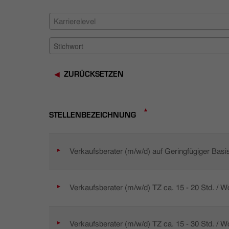
Karrierelevel
ZURÜCKSETZEN
STELLENBEZEICHNUNG
Verkaufsberater (m/w/d) auf Geringfügiger Basi
Verkaufsberater (m/w/d) TZ ca. 15 - 20 Std. / 
Verkaufsberater (m/w/d) TZ ca. 15 - 30 Std. / 