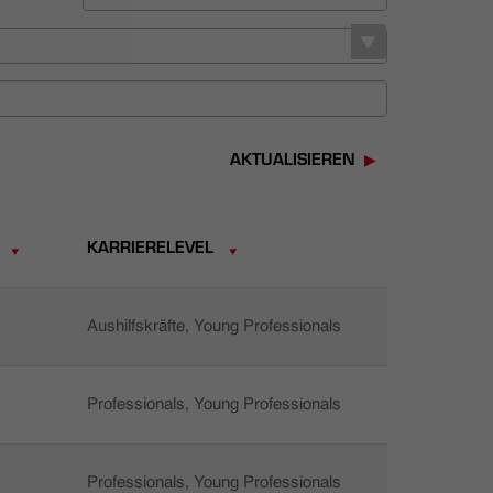
AKTUALISIEREN
KARRIERELEVEL
Aushilfskräfte, Young Professionals
Professionals, Young Professionals
Professionals, Young Professionals