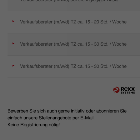
Verkaufsberater (m/w/d) TZ ca. 15 - 20 Std. / Woche
Verkaufsberater (m/w/d) TZ ca. 15 - 30 Std. / Woche
Verkaufsberater (m/w/d) TZ ca. 15 - 30 Std. / Woche
Bewerben Sie sich auch gerne initiativ oder abonnieren Sie
einfach unsere Stellenangebote per E-Mail.
Keine Registrierung nötig!