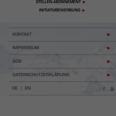
STELLEN-ABONNEMENT
INITIATIVBEWERBUNG
KONTAKT
IMPRESSUM
AGB
DATENSCHUTZERKLÄRUNG
DE |
EN