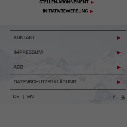
STELLEN-ABONNEMENT
INITIATIVBEWERBUNG
KONTAKT
IMPRESSUM
AGB
DATENSCHUTZERKLÄRUNG
DE |
EN