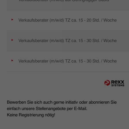
Verkaufsberater (m/w/d) TZ ca. 15 - 20 Std. / Woche
Verkaufsberater (m/w/d) TZ ca. 15 - 30 Std. / Woche
Verkaufsberater (m/w/d) TZ ca. 15 - 30 Std. / Woche
Bewerben Sie sich auch gerne initiativ oder abonnieren Sie
einfach unsere Stellenangebote per E-Mail.
Keine Registrierung nötig!