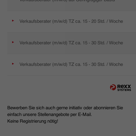
Verkaufsberater (m/w/d) TZ ca. 15 - 20 Std. / Woche
Verkaufsberater (m/w/d) TZ ca. 15 - 30 Std. / Woche
Verkaufsberater (m/w/d) TZ ca. 15 - 30 Std. / Woche
Bewerben Sie sich auch gerne initiativ oder abonnieren Sie
einfach unsere Stellenangebote per E-Mail.
Keine Registrierung nötig!