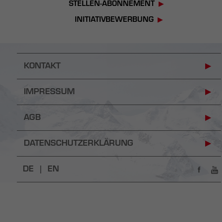
STELLEN-ABONNEMENT
INITIATIVBEWERBUNG
KONTAKT
IMPRESSUM
AGB
DATENSCHUTZERKLÄRUNG
DE |
EN