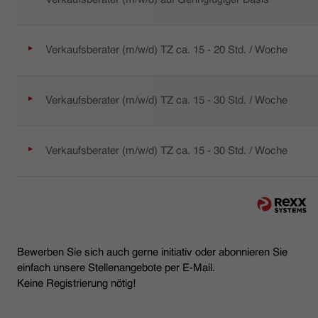
Verkaufsberater (m/w/d) TZ ca. 15 - 20 Std. / Woche
Verkaufsberater (m/w/d) TZ ca. 15 - 30 Std. / Woche
Verkaufsberater (m/w/d) TZ ca. 15 - 30 Std. / Woche
Bewerben Sie sich auch gerne initiativ oder abonnieren Sie
einfach unsere Stellenangebote per E-Mail.
Keine Registrierung nötig!