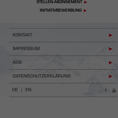
STELLEN-ABONNEMENT
INITIATIVBEWERBUNG
KONTAKT
IMPRESSUM
AGB
DATENSCHUTZERKLÄRUNG
DE |
EN