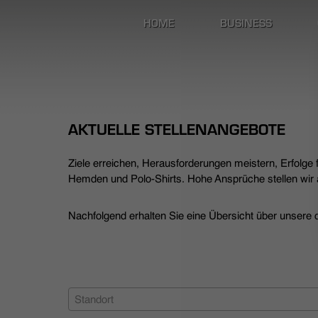
HOME
BUSINESS
AKTUELLE STELLENANGEBOTE
Ziele erreichen, Herausforderungen meistern, Erfolge
Hemden und Polo-Shirts. Hohe Ansprüche stellen wir a
Nachfolgend erhalten Sie eine Übersicht über unsere de
Standort