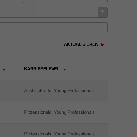
AKTUALISIEREN
KARRIERELEVEL
Aushilfskräfte, Young Professionals
Professionals, Young Professionals
Professionals, Young Professionals