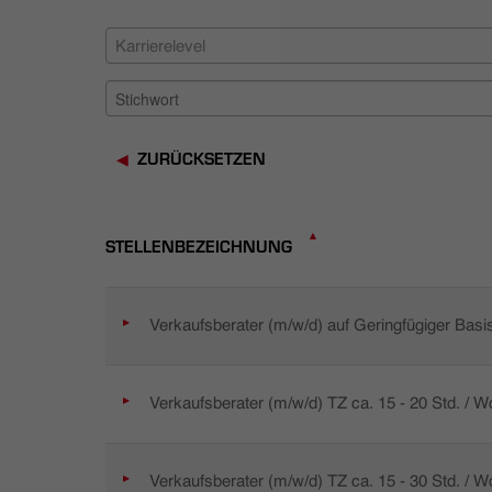
Karrierelevel
ZURÜCKSETZEN
STELLENBEZEICHNUNG
Verkaufsberater (m/w/d) auf Geringfügiger Basi
Verkaufsberater (m/w/d) TZ ca. 15 - 20 Std. / 
Verkaufsberater (m/w/d) TZ ca. 15 - 30 Std. / 