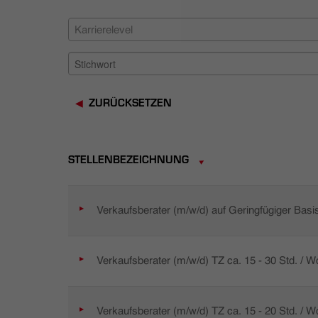
Karrierelevel
ZURÜCKSETZEN
STELLENBEZEICHNUNG
Verkaufsberater (m/w/d) auf Geringfügiger Basi
Verkaufsberater (m/w/d) TZ ca. 15 - 30 Std. / 
Verkaufsberater (m/w/d) TZ ca. 15 - 20 Std. / 