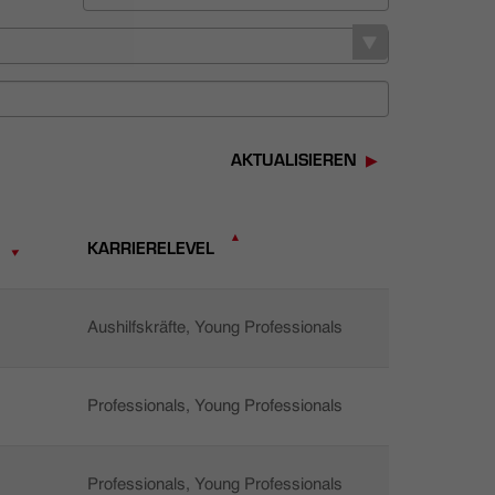
AKTUALISIEREN
KARRIERELEVEL
Aushilfskräfte, Young Professionals
Professionals, Young Professionals
Professionals, Young Professionals