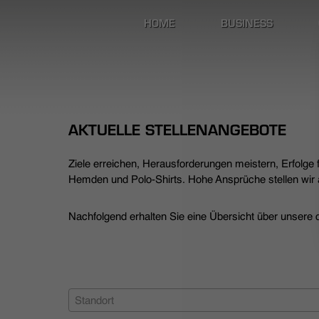
HOME
BUSINESS
AKTUELLE STELLENANGEBOTE
Ziele erreichen, Herausforderungen meistern, Erfolge
Hemden und Polo-Shirts. Hohe Ansprüche stellen wir a
Nachfolgend erhalten Sie eine Übersicht über unsere de
Standort