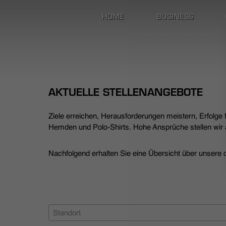
HOME
BUSINESS
AKTUELLE STELLENANGEBOTE
Ziele erreichen, Herausforderungen meistern, Erfolge
Hemden und Polo-Shirts. Hohe Ansprüche stellen wir a
Nachfolgend erhalten Sie eine Übersicht über unsere de
Standort