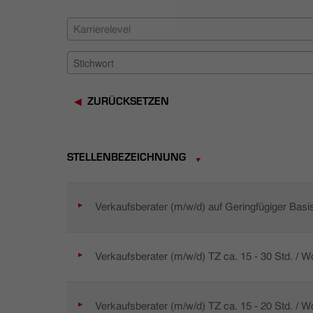
Karrierelevel
ZURÜCKSETZEN
STELLENBEZEICHNUNG
Verkaufsberater (m/w/d) auf Geringfügiger Basi
Verkaufsberater (m/w/d) TZ ca. 15 - 30 Std. / 
Verkaufsberater (m/w/d) TZ ca. 15 - 20 Std. / 