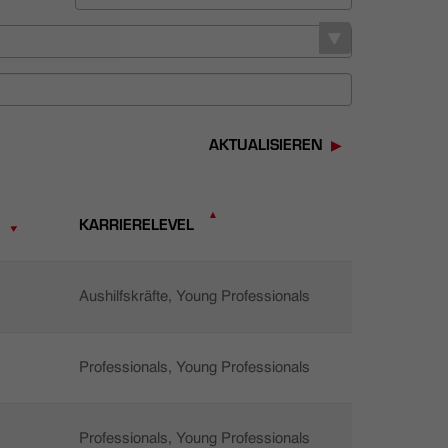
AKTUALISIEREN
KARRIERELEVEL
Aushilfskräfte, Young Professionals
Professionals, Young Professionals
Professionals, Young Professionals