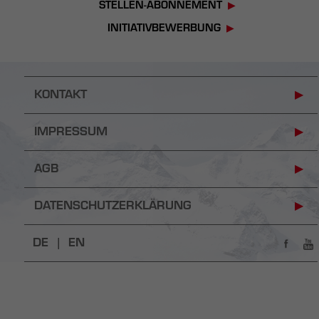
STELLEN-ABONNEMENT
INITIATIVBEWERBUNG
KONTAKT
IMPRESSUM
AGB
DATENSCHUTZERKLÄRUNG
DE |
EN