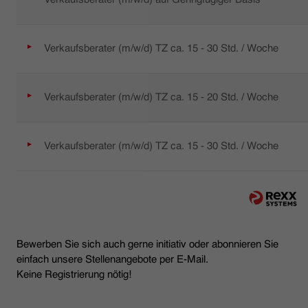
Verkaufsberater (m/w/d) TZ ca. 15 - 30 Std. / Woche
Verkaufsberater (m/w/d) TZ ca. 15 - 20 Std. / Woche
Verkaufsberater (m/w/d) TZ ca. 15 - 30 Std. / Woche
Bewerben Sie sich auch gerne initiativ oder abonnieren Sie
einfach unsere Stellenangebote per E-Mail.
Keine Registrierung nötig!