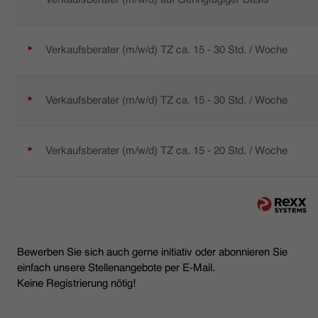
Verkaufsberater (m/w/d) TZ ca. 15 - 30 Std. / Woche
Verkaufsberater (m/w/d) TZ ca. 15 - 30 Std. / Woche
Verkaufsberater (m/w/d) TZ ca. 15 - 20 Std. / Woche
Bewerben Sie sich auch gerne initiativ oder abonnieren Sie
einfach unsere Stellenangebote per E-Mail.
Keine Registrierung nötig!