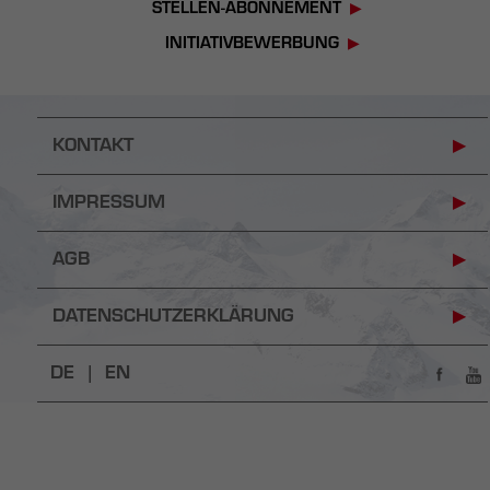
STELLEN-ABONNEMENT
INITIATIVBEWERBUNG
KONTAKT
IMPRESSUM
AGB
DATENSCHUTZERKLÄRUNG
DE |
EN