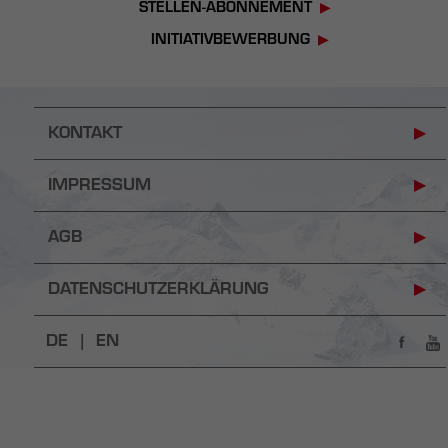
STELLEN-ABONNEMENT
INITIATIVBEWERBUNG
KONTAKT
IMPRESSUM
AGB
DATENSCHUTZERKLÄRUNG
DE |
EN