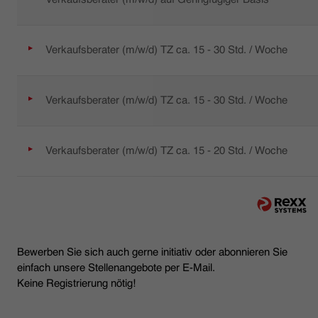
Verkaufsberater (m/w/d) TZ ca. 15 - 30 Std. / Woche
Verkaufsberater (m/w/d) TZ ca. 15 - 30 Std. / Woche
Verkaufsberater (m/w/d) TZ ca. 15 - 20 Std. / Woche
Bewerben Sie sich auch gerne initiativ oder abonnieren Sie
einfach unsere Stellenangebote per E-Mail.
Keine Registrierung nötig!