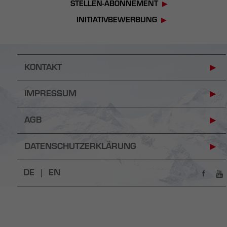
STELLEN-ABONNEMENT
INITIATIVBEWERBUNG
KONTAKT
IMPRESSUM
AGB
DATENSCHUTZERKLÄRUNG
DE |
EN