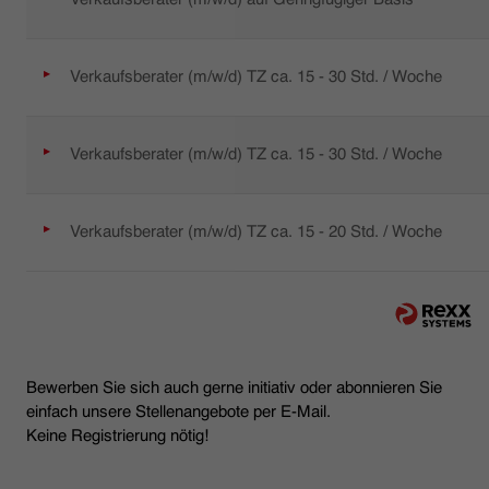
Verkaufsberater (m/w/d) TZ ca. 15 - 30 Std. / Woche
Verkaufsberater (m/w/d) TZ ca. 15 - 30 Std. / Woche
Verkaufsberater (m/w/d) TZ ca. 15 - 20 Std. / Woche
Bewerben Sie sich auch gerne initiativ oder abonnieren Sie
einfach unsere Stellenangebote per E-Mail.
Keine Registrierung nötig!