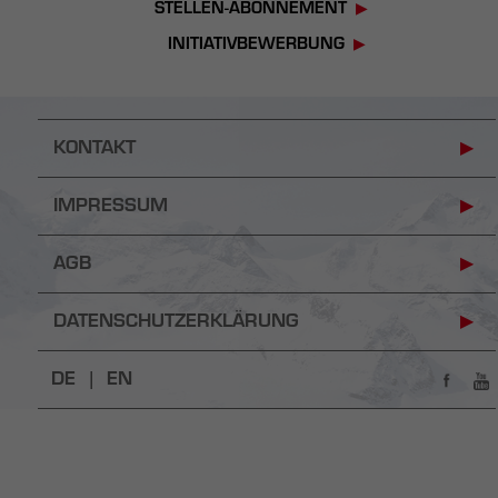
STELLEN-ABONNEMENT
INITIATIVBEWERBUNG
KONTAKT
IMPRESSUM
AGB
DATENSCHUTZERKLÄRUNG
DE |
EN