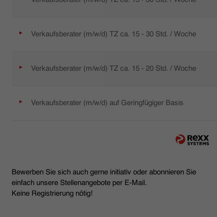
Verkaufsberater (m/w/d) TZ ca. 15 - 30 Std. / Woche
Verkaufsberater (m/w/d) TZ ca. 15 - 20 Std. / Woche
Verkaufsberater (m/w/d) auf Geringfügiger Basis
Bewerben Sie sich auch gerne initiativ oder abonnieren Sie
einfach unsere Stellenangebote per E-Mail.
Keine Registrierung nötig!