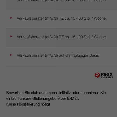
Verkaufsberater (m/w/d) TZ ca. 15 - 30 Std. / Woche
Verkaufsberater (m/w/d) TZ ca. 15 - 20 Std. / Woche
Verkaufsberater (m/w/d) auf Geringfügiger Basis
Bewerben Sie sich auch gerne initiativ oder abonnieren Sie
einfach unsere Stellenangebote per E-Mail.
Keine Registrierung nötig!