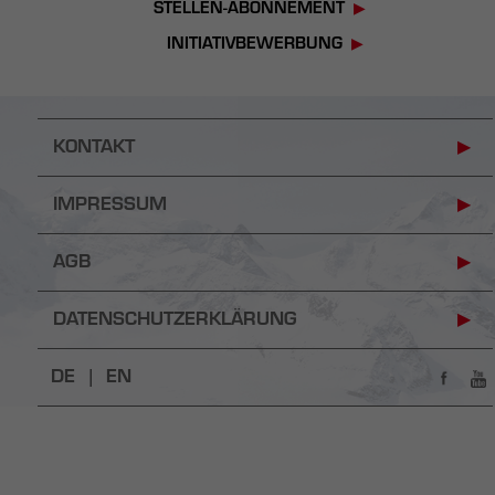
STELLEN-ABONNEMENT
INITIATIVBEWERBUNG
KONTAKT
IMPRESSUM
AGB
DATENSCHUTZERKLÄRUNG
DE |
EN