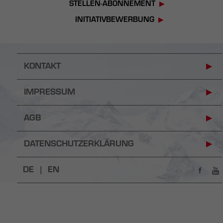
STELLEN-ABONNEMENT
INITIATIVBEWERBUNG
KONTAKT
IMPRESSUM
AGB
DATENSCHUTZERKLÄRUNG
DE |
EN