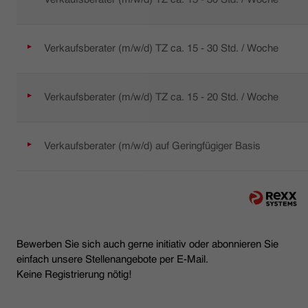
Verkaufsberater (m/w/d) TZ ca. 15 - 30 Std. / Woche
Verkaufsberater (m/w/d) TZ ca. 15 - 20 Std. / Woche
Verkaufsberater (m/w/d) auf Geringfügiger Basis
Bewerben Sie sich auch gerne initiativ oder abonnieren Sie
einfach unsere Stellenangebote per E-Mail.
Keine Registrierung nötig!