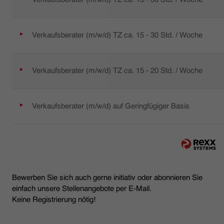
Verkaufsberater (m/w/d) TZ ca. 15 - 30 Std. / Woche
Verkaufsberater (m/w/d) TZ ca. 15 - 20 Std. / Woche
Verkaufsberater (m/w/d) auf Geringfügiger Basis
Bewerben Sie sich auch gerne initiativ oder abonnieren Sie
einfach unsere Stellenangebote per E-Mail.
Keine Registrierung nötig!