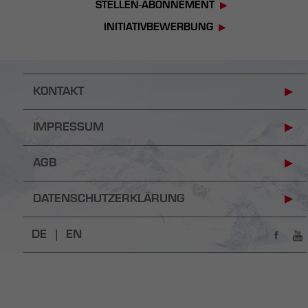
STELLEN-ABONNEMENT
INITIATIVBEWERBUNG
KONTAKT
IMPRESSUM
AGB
DATENSCHUTZERKLÄRUNG
DE |
EN