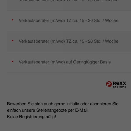
Verkaufsberater (m/w/d) TZ ca. 15 - 30 Std. / Woche
Verkaufsberater (m/w/d) TZ ca. 15 - 20 Std. / Woche
Verkaufsberater (m/w/d) auf Geringfügiger Basis
Bewerben Sie sich auch gerne initiativ oder abonnieren Sie
einfach unsere Stellenangebote per E-Mail.
Keine Registrierung nötig!