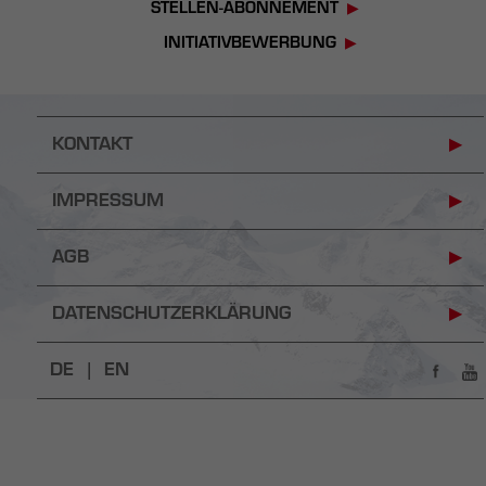
STELLEN-ABONNEMENT
INITIATIVBEWERBUNG
KONTAKT
IMPRESSUM
AGB
DATENSCHUTZERKLÄRUNG
DE |
EN