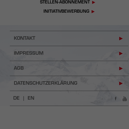
STELLEN-ABONNEMENT
INITIATIVBEWERBUNG
KONTAKT
IMPRESSUM
AGB
DATENSCHUTZERKLÄRUNG
DE |
EN