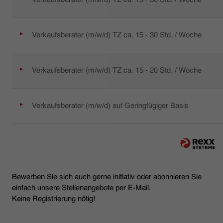
Verkaufsberater (m/w/d) TZ ca. 15 - 30 Std. / Woche
Verkaufsberater (m/w/d) TZ ca. 15 - 20 Std. / Woche
Verkaufsberater (m/w/d) auf Geringfügiger Basis
Bewerben Sie sich auch gerne initiativ oder abonnieren Sie
einfach unsere Stellenangebote per E-Mail.
Keine Registrierung nötig!