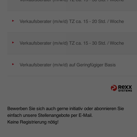
Verkaufsberater (m/w/d) TZ ca. 15 - 20 Std. / Woche
Verkaufsberater (m/w/d) TZ ca. 15 - 30 Std. / Woche
Verkaufsberater (m/w/d) auf Geringfügiger Basis
Bewerben Sie sich auch gerne initiativ oder abonnieren Sie
einfach unsere Stellenangebote per E-Mail.
Keine Registrierung nötig!