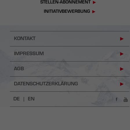
STELLEN-ABONNEMENT
INITIATIVBEWERBUNG
KONTAKT
IMPRESSUM
AGB
DATENSCHUTZERKLÄRUNG
DE |
EN