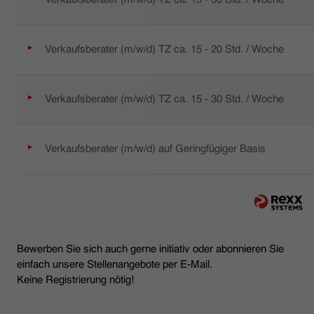
Verkaufsberater (m/w/d) TZ ca. 15 - 20 Std. / Woche
Verkaufsberater (m/w/d) TZ ca. 15 - 30 Std. / Woche
Verkaufsberater (m/w/d) auf Geringfügiger Basis
Bewerben Sie sich auch gerne initiativ oder abonnieren Sie
einfach unsere Stellenangebote per E-Mail.
Keine Registrierung nötig!