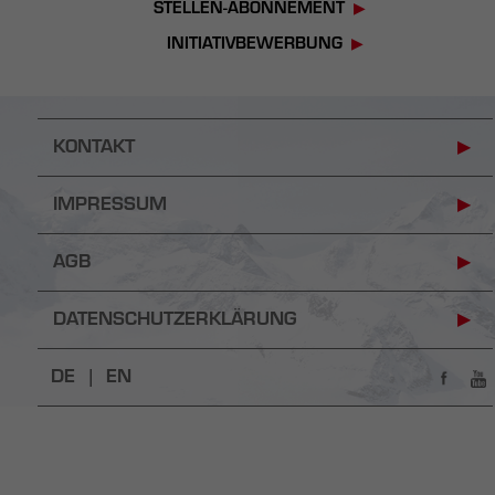
STELLEN-ABONNEMENT
INITIATIVBEWERBUNG
KONTAKT
IMPRESSUM
AGB
DATENSCHUTZERKLÄRUNG
DE |
EN