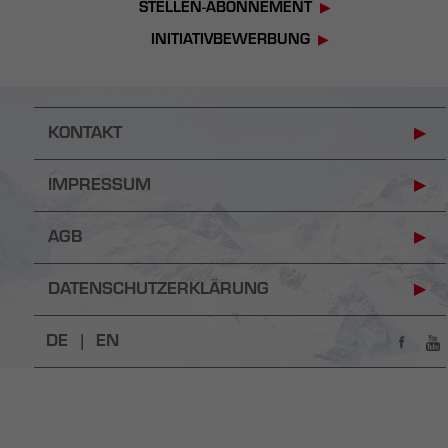
STELLEN-ABONNEMENT
INITIATIVBEWERBUNG
KONTAKT
IMPRESSUM
AGB
DATENSCHUTZERKLÄRUNG
DE |
EN