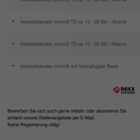
Verkaufsberater (m/w/d) TZ ca. 15 - 20 Std. / Woche
Verkaufsberater (m/w/d) TZ ca. 15 - 30 Std. / Woche
Verkaufsberater (m/w/d) auf Geringfügiger Basis
Bewerben Sie sich auch gerne initiativ oder abonnieren Sie
einfach unsere Stellenangebote per E-Mail.
Keine Registrierung nötig!