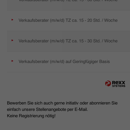
Verkaufsberater (m/w/d) TZ ca. 15 - 20 Std. / Woche
Verkaufsberater (m/w/d) TZ ca. 15 - 30 Std. / Woche
Verkaufsberater (m/w/d) auf Geringfügiger Basis
Bewerben Sie sich auch gerne initiativ oder abonnieren Sie
einfach unsere Stellenangebote per E-Mail.
Keine Registrierung nötig!