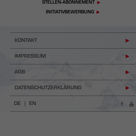
STELLEN-ABONNEMENT
INITIATIVBEWERBUNG
KONTAKT
IMPRESSUM
AGB
DATENSCHUTZERKLÄRUNG
DE |
EN