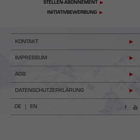
STELLEN-ABONNEMENT
INITIATIVBEWERBUNG
KONTAKT
IMPRESSUM
AGB
DATENSCHUTZERKLÄRUNG
DE |
EN