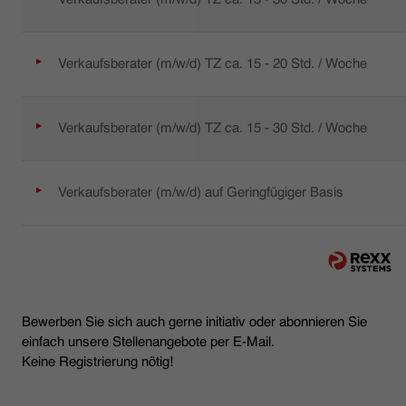
Verkaufsberater (m/w/d) TZ ca. 15 - 20 Std. / Woche
Verkaufsberater (m/w/d) TZ ca. 15 - 30 Std. / Woche
Verkaufsberater (m/w/d) auf Geringfügiger Basis
Bewerben Sie sich auch gerne initiativ oder abonnieren Sie
einfach unsere Stellenangebote per E-Mail.
Keine Registrierung nötig!