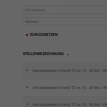
Karrierelevel
ZURÜCKSETZEN
STELLENBEZEICHNUNG
Verkaufsberater (m/w/d) TZ ca. 15 - 30 Std. / 
Verkaufsberater (m/w/d) TZ ca. 15 - 20 Std. / 
Verkaufsberater (m/w/d) TZ ca. 15 - 30 Std. / 