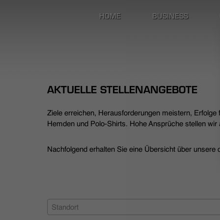
HOME
BUSINESS
AKTUELLE STELLENANGEBOTE
Ziele erreichen, Herausforderungen meistern, Erfolge
Hemden und Polo-Shirts. Hohe Ansprüche stellen wir a
Nachfolgend erhalten Sie eine Übersicht über unsere de
Standort