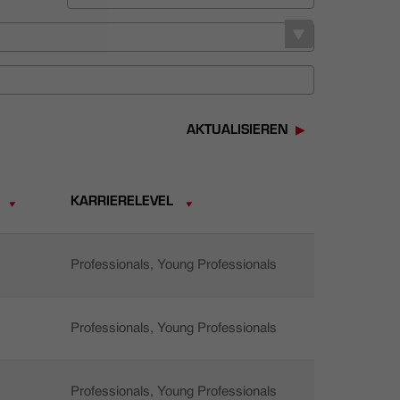
AKTUALISIEREN
KARRIERELEVEL
Professionals, Young Professionals
Professionals, Young Professionals
Professionals, Young Professionals