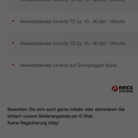
Verkaufsberater (m/w/d) TZ ca. 15 - 20 Std. / Woche
Verkaufsberater (m/w/d) TZ ca. 15 - 30 Std. / Woche
Verkaufsberater (m/w/d) auf Geringfügiger Basis
Bewerben Sie sich auch gerne initiativ oder abonnieren Sie
einfach unsere Stellenangebote per E-Mail.
Keine Registrierung nötig!