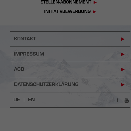
STELLEN-ABONNEMENT
INITIATIVBEWERBUNG
KONTAKT
IMPRESSUM
AGB
DATENSCHUTZERKLÄRUNG
DE |
EN