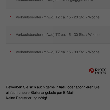
Verkaufsberater (m/w/d) TZ ca. 15 - 20 Std. / Woche
Verkaufsberater (m/w/d) TZ ca. 15 - 30 Std. / Woche
Verkaufsberater (m/w/d) TZ ca. 15 - 30 Std. / Woche
Bewerben Sie sich auch gerne initiativ oder abonnieren Sie
einfach unsere Stellenangebote per E-Mail.
Keine Registrierung nötig!