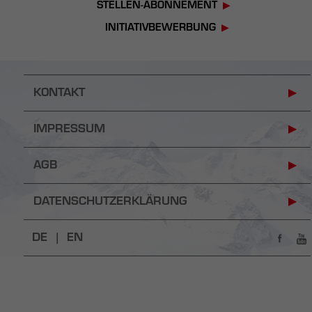
STELLEN-ABONNEMENT
INITIATIVBEWERBUNG
KONTAKT
IMPRESSUM
AGB
DATENSCHUTZERKLÄRUNG
DE |
EN